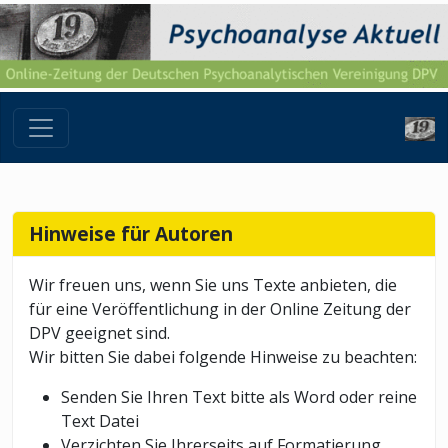
Hinweise für Autoren
Wir freuen uns, wenn Sie uns Texte anbieten, die
für eine Veröffentlichung in der Online Zeitung der
DPV geeignet sind.
Wir bitten Sie dabei folgende Hinweise zu beachten:
Senden Sie Ihren Text bitte als Word oder reine
Text Datei
Verzichten Sie Ihrerseits auf Formatierung