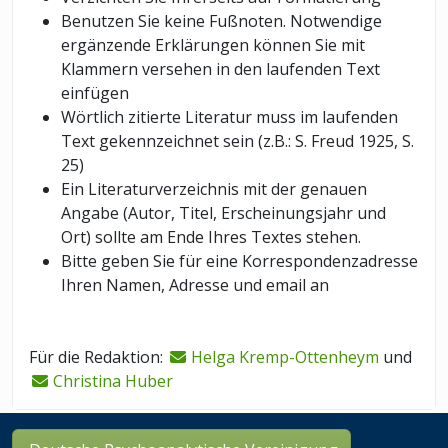
Benutzen Sie keine Fußnoten. Notwendige
ergänzende Erklärungen können Sie mit
Klammern versehen in den laufenden Text
einfügen
Wörtlich zitierte Literatur muss im laufenden
Text gekennzeichnet sein (z.B.: S. Freud 1925, S.
25)
Ein Literaturverzeichnis mit der genauen
Angabe (Autor, Titel, Erscheinungsjahr und
Ort) sollte am Ende Ihres Textes stehen.
Bitte geben Sie für eine Korrespondenzadresse
Ihren Namen, Adresse und email an
Für die Redaktion:
Helga Kremp-Ottenheym
und
Christina Huber