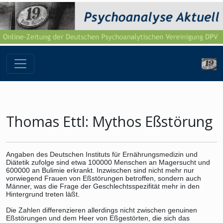
Thomas Ettl: Mythos Eßstörung
Angaben des Deutschen Instituts für Ernährungsmedizin und
Diätetik zufolge sind etwa 100000 Menschen an Magersucht und
600000 an Bulimie erkrankt. Inzwischen sind nicht mehr nur
vorwiegend Frauen von Eßstörungen betroffen, sondern auch
Männer, was die Frage der Geschlechtsspezifität mehr in den
Hintergrund treten läßt.
Die Zahlen differenzieren allerdings nicht zwischen genuinen
Eßstörungen und dem Heer von Eßgestörten, die sich das