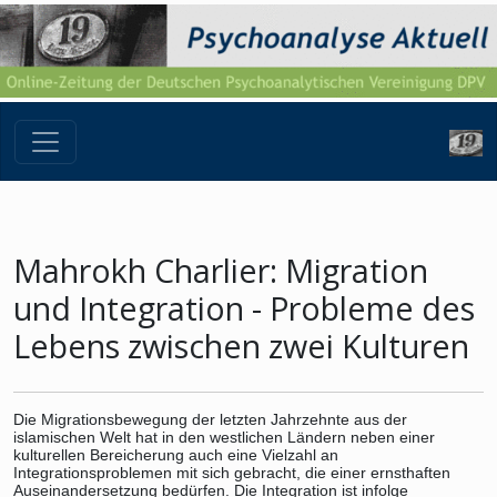
Mahrokh Charlier: Migration
und Integration - Probleme des
Lebens zwischen zwei Kulturen
Die Migrationsbewegung der letzten Jahrzehnte aus der
islamischen Welt hat in den westlichen Ländern neben einer
kulturellen Bereicherung auch eine Vielzahl an
Integrationsproblemen mit sich gebracht, die einer ernsthaften
Auseinandersetzung bedürfen. Die Integration ist infolge