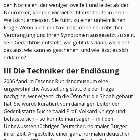
den Normalen, der weniger zweifelt und leidet als der
Neurotiker, können wir vielleicht erst heute in ihrer
Weitsicht ermessen. Sie führt zu einer unheimlichen
Frage. Wenn auch der Normale, ohne neurotischer
Verdrängung und ihren Symptomen ausgesetzt zu sein,
sein Gedächtnis entstellt, wie geht das dann, wie sieht
das aus, wie kann es geschehen, und wie lässt es sich
erklären?
III Die Techniker der Endlösung
2006 fand im Essener Ruhrlandmuseum eine
ungewöhnliche Ausstellung statt, die der Frage
nachging, wer eigentlich die Öfen für die Shoah gebaut
hat. Sie wurde kuratiert vom damaligen Leiter der
Gedenkstätte Buchenwald Prof. Volkard Knigge und
befasste sich – so könnte man sagen – mit dem
Unbewussten tüchtiger Deutscher, normaler Bürger
ihrer Zeit, Angestellte einer ganz normalen deutschen