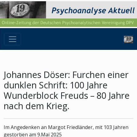
Johannes Döser: Furchen einer
dunklen Schrift: 100 Jahre
Wunderblock Freuds – 80 Jahre
nach dem Krieg.
Im Angedenken an Margot Friedländer, mit 103 Jahren
gestorben am 9.Mai 2025