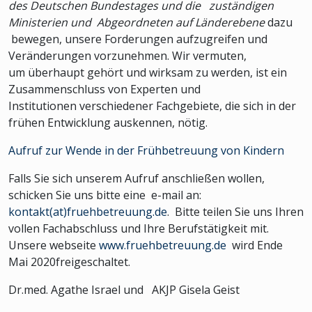
des Deutschen Bundestages und die zuständigen
Ministerien und Abgeordneten auf Länderebene
dazu
bewegen, unsere Forderungen aufzugreifen und
Veränderungen vorzunehmen. Wir vermuten,
um überhaupt gehört und wirksam zu werden, ist ein
Zusammenschluss von Experten und
Institutionen verschiedener Fachgebiete, die sich in der
frühen Entwicklung auskennen, nötig.
Aufruf zur Wende in der Frühbetreuung von Kindern
Falls Sie sich unserem Aufruf anschließen wollen,
schicken Sie uns bitte eine e-mail an:
kontakt(at)fruehbetreuung.de
. Bitte teilen Sie uns Ihren
vollen Fachabschluss und Ihre Berufstätigkeit mit.
Unsere webseite
www.fruehbetreuung.de
wird Ende
Mai 2020freigeschaltet.
Dr.med. Agathe Israel und AKJP Gisela Geist