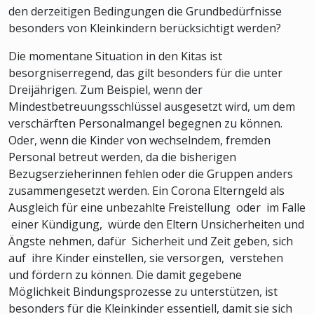
den derzeitigen Bedingungen die Grundbedürfnisse
besonders von Kleinkindern berücksichtigt werden?
Die momentane Situation in den Kitas ist
besorgniserregend, das gilt besonders für die unter
Dreijährigen. Zum Beispiel, wenn der
Mindestbetreuungsschlüssel ausgesetzt wird, um dem
verschärften Personalmangel begegnen zu können.
Oder, wenn die Kinder von wechselndem, fremden
Personal betreut werden, da die bisherigen
Bezugserzieherinnen fehlen oder die Gruppen anders
zusammengesetzt werden. Ein Corona Elterngeld als
Ausgleich für eine unbezahlte Freistellung oder im Falle
einer Kündigung, würde den Eltern Unsicherheiten und
Ängste nehmen, dafür Sicherheit und Zeit geben, sich
auf ihre Kinder einstellen, sie versorgen, verstehen
und fördern zu können. Die damit gegebene
Möglichkeit Bindungsprozesse zu unterstützen, ist
besonders für die Kleinkinder essentiell, damit sie sich