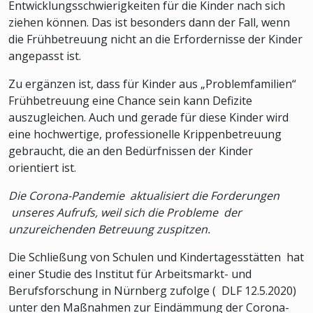
Entwicklungsschwierigkeiten für die Kinder nach sich
ziehen können. Das ist besonders dann der Fall, wenn
die Frühbetreuung nicht an die Erfordernisse der Kinder
angepasst ist.
Zu ergänzen ist, dass für Kinder aus „Problemfamilien“
Frühbetreuung eine Chance sein kann Defizite
auszugleichen. Auch und gerade für diese Kinder wird
eine hochwertige, professionelle Krippenbetreuung
gebraucht, die an den Bedürfnissen der Kinder
orientiert ist.
Die Corona-Pandemie aktualisiert die Forderungen
unseres Aufrufs, weil sich die Probleme der
unzureichenden Betreuung zuspitzen.
Die Schließung von Schulen und Kindertagesstätten hat
einer Studie des Institut für Arbeitsmarkt- und
Berufsforschung in Nürnberg zufolge ( DLF 12.5.2020)
unter den Maßnahmen zur Eindämmung der Corona-