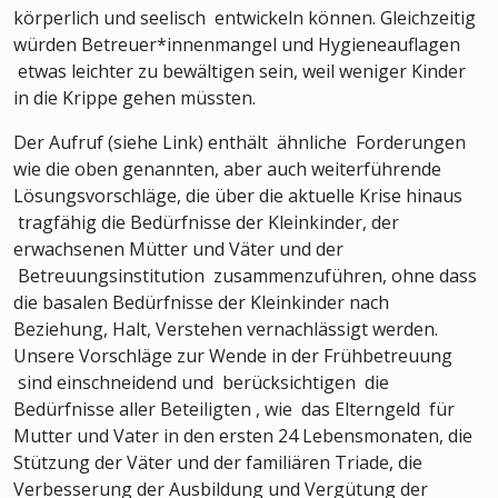
körperlich und seelisch entwickeln können. Gleichzeitig
würden Betreuer*innenmangel und Hygieneauflagen
etwas leichter zu bewältigen sein, weil weniger Kinder
in die Krippe gehen müssten.
Der Aufruf (siehe Link) enthält ähnliche Forderungen
wie die oben genannten, aber auch weiterführende
Lösungsvorschläge, die über die aktuelle Krise hinaus
tragfähig die Bedürfnisse der Kleinkinder, der
erwachsenen Mütter und Väter und der
Betreuungsinstitution zusammenzuführen, ohne dass
die basalen Bedürfnisse der Kleinkinder nach
Beziehung, Halt, Verstehen vernachlässigt werden.
Unsere Vorschläge zur Wende in der Frühbetreuung
sind einschneidend und berücksichtigen die
Bedürfnisse aller Beteiligten , wie das Elterngeld für
Mutter und Vater in den ersten 24 Lebensmonaten, die
Stützung der Väter und der familiären Triade, die
Verbesserung der Ausbildung und Vergütung der