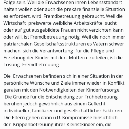
Folge sein. Weil die Erwachsenen ihren Lebensstandart
halten wollen oder auch die prekäre finanzielle Situation
es erfordert, wird Fremdbetreuung gebraucht. Weil die
Wirtschaft preiswerte weibliche Arbeitskräfte sucht
oder auf gut ausgebildete Frauen nicht verzichten kann
oder will, ist Fremdbetreuung nötig. Weil die noch immer
patriarchalen Gesellschaftsstrukturen es Vätern schwer
machen, sich die Verantwortung für die Pflege und
Erziehung der Kinder mit den Müttern zu teilen, ist die
Lösung Fremdbetreuung.
Die Erwachsenen befinden sich in einer Situation in der
persönliche Wünsche und Ziele immer wieder in Konflikt
geraten mit den Notwendigkeiten der Kinderfürsorge.
Die Gründe für die Entscheidung zur Frühbetreuung
beruhen jedoch gewöhnlich aus einem Geflecht
individueller, familiärer und gesellschaftlicher Faktoren.
Die Eltern gehen dann u.U. Kompromisse hinsichtlich
der Krippenbetreuung ihrer Kleinstkinder ein, die