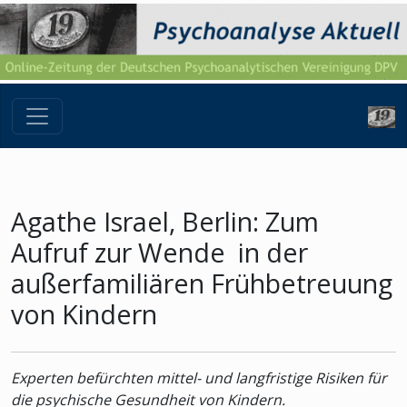
Agathe Israel, Berlin: Zum
Aufruf zur Wende in der
außerfamiliären Frühbetreuung
von Kindern
Experten befürchten mittel- und langfristige Risiken für
die psychische Gesundheit von Kindern.