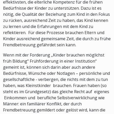
effektivsten, die elterliche Kompetenz für die frühen
Bedürfnisse der Kinder zu unterstützen. Dazu ist es
nötig, die Qualität der Beziehung zum Kind in den Fokus
zu rücken, ausreichend Zeit zu haben, das Kind kennen
zu lernen und die Erfahrungen mit dem Kind zu
reflektieren. Für diese Prozesse brauchen Eltern und
Kinder ausreichend gemeinsame Zeit, die durch zu frühe
Fremdbetreuung gefährdet sein kann.
Wenn mit der Forderung „Kinder brauchen möglichst
früh Bildung“ Frühförderung in einer Institution“
gemeint ist, können sich darin aber auch andere
Bedürfnisse, Wünsche oder Notlagen – persönliche und
gesellschaftliche - verbergen, die nichts mit dem zu tun
haben, was Kleinstkinder brauchen. Frauen haben (so
steht es im Grundgesetz) das gleiche Recht auf eigenes
Einkommen und berufliche Selbstverwirklichung wie
Männer: ein familiärer Konflikt, der durch
Fremdbetreuung gemildert oder gelöst wird, kann die