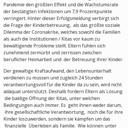
Pandemie den größten Effekt und die Wachstumsrate
der bestätigten Infektionen um 7,9 Prozentpunkte
verringert. Hinter dieser Erfolgsmeldung verbirgt sich
die Frage der Kinderbetreuung, als das größte soziale
Dilemma der Coronakrise, welches sowohl die Familien
als auch die Institutionen / Kitas vor kaum zu
bewältigende Probleme stellt. Eltern fühlen sich
zunehmend zermürbt und zerrissen zwischen
beruflicher Heimarbeit und der Betreuung ihrer Kinder.
Der gewaltige Kraftaufwand, den Lebensunterhalt
verdienen zu müssen und zugleich 24 Stunden
verantwortungsvoll für die Kinder da zu sein, wird nicht
adäquat unterstützt. Deshalb fordern Eltern als Lösung
die baldige Öffnung der Kitas, unter welchen
Bedingungen auch immer. Es geht ihnen weder darum,
ihre gesellschaftliche Verantwortung, noch die für ihre
Kinder loszuwerden, sondern sie kämpfen um das
finanzielle Überleben als Familie. Wie können unter