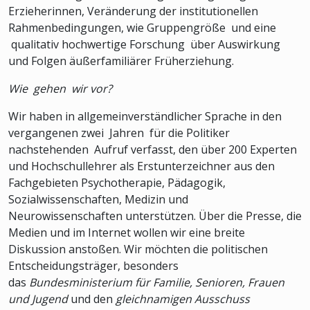
Erzieherinnen, Veränderung der institutionellen
Rahmenbedingungen, wie Gruppengröße und eine
qualitativ hochwertige Forschung über Auswirkung
und Folgen äußerfamiliärer Früherziehung.
Wie gehen wir vor?
Wir haben in allgemeinverständlicher Sprache in den
vergangenen zwei Jahren für die Politiker
nachstehenden Aufruf verfasst, den über 200 Experten
und Hochschullehrer als Erstunterzeichner aus den
Fachgebieten Psychotherapie, Pädagogik,
Sozialwissenschaften, Medizin und
Neurowissenschaften unterstützen. Über die Presse, die
Medien und im Internet wollen wir eine breite
Diskussion anstoßen. Wir möchten die politischen
Entscheidungsträger, besonders
das
Bundesministerium für Familie, Senioren, Frauen
und Jugend
und den
gleichnamigen Ausschuss