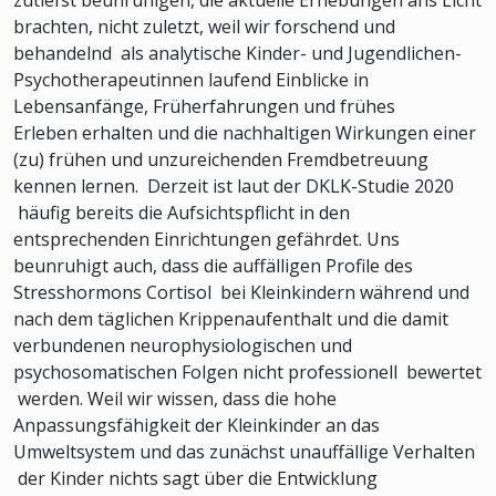
brachten, nicht zuletzt, weil wir forschend und
behandelnd als analytische Kinder- und Jugendlichen-
Psychotherapeutinnen laufend Einblicke in
Lebensanfänge, Früherfahrungen und frühes
Erleben erhalten und die nachhaltigen Wirkungen einer
(zu) frühen und unzureichenden Fremdbetreuung
kennen lernen. Derzeit ist laut der DKLK-Studie 2020
häufig bereits die Aufsichtspflicht in den
entsprechenden Einrichtungen gefährdet. Uns
beunruhigt auch, dass die auffälligen Profile des
Stresshormons Cortisol bei Kleinkindern während und
nach dem täglichen Krippenaufenthalt und die damit
verbundenen neurophysiologischen und
psychosomatischen Folgen nicht professionell bewertet
werden. Weil wir wissen, dass die hohe
Anpassungsfähigkeit der Kleinkinder an das
Umweltsystem und das zunächst unauffällige Verhalten
der Kinder nichts sagt über die Entwicklung