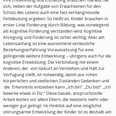
sich, neben der Aufgabe von Erwachsenen für den
Schutz des Lebens auch eine fast verhängnisvolle
Fehldeutung ergeben: So heißt es, Kinder brauchen in
erster Linie Förderung durch Bildung, was vorwiegend
als kognitive Förderung verstanden wird. Kognitive
Anregung und Förderung ist sicher wichtig. Aber am
Lebensanfang ist eine ausreichend verlässliche
Beziehungserfahrung Voraussetzung für eine
gelingende weitere Entwicklung – übrigens auch für die
kognitive Entwicklung. Die Verbindung mit einem
Anderen, der von Geburt an Verstehen und Halt zur
Verfügung stellt, ist notwendig, damit aus rohen
körperlichen und seelischen Zuständen Gedanken und
die Erkenntnis entstehen kann „Ich bin“. „Du bist“. „Ich
bewirke etwas in Dir.“ Diese basale, anspruchsvolle
Arbeit leisten vor allem Eltern, die meistens mehr oder
weniger gut gelingt. Im Hinblick auf eine möglichst
störungsarme Entwicklung der Kinder ist es deshalb am