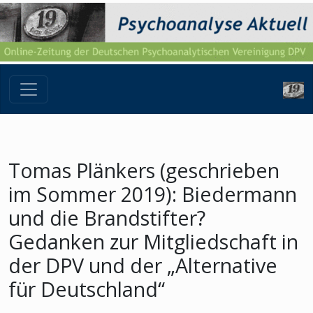
Tomas Plänkers (geschrieben
im Sommer 2019): Biedermann
und die Brandstifter?
Gedanken zur Mitgliedschaft in
der DPV und der „Alternative
für Deutschland“