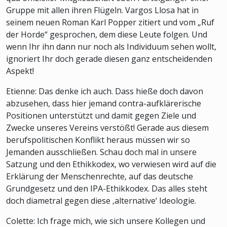
Gruppe mit allen ihren Flügeln. Vargos Llosa hat in
seinem neuen Roman Karl Popper zitiert und vom „Ruf
der Horde“ gesprochen, dem diese Leute folgen. Und
wenn Ihr ihn dann nur noch als Individuum sehen wollt,
ignoriert Ihr doch gerade diesen ganz entscheidenden
Aspekt!
Etienne: Das denke ich auch. Dass hieße doch davon
abzusehen, dass hier jemand contra-aufklärerische
Positionen unterstützt und damit gegen Ziele und
Zwecke unseres Vereins verstößt! Gerade aus diesem
berufspolitischen Konflikt heraus müssen wir so
Jemanden ausschließen. Schau doch mal in unsere
Satzung und den Ethikkodex, wo verwiesen wird auf die
Erklärung der Menschenrechte, auf das deutsche
Grundgesetz und den IPA-Ethikkodex. Das alles steht
doch diametral gegen diese ‚alternative‘ Ideologie.
Colette: Ich frage mich, wie sich unsere Kollegen und