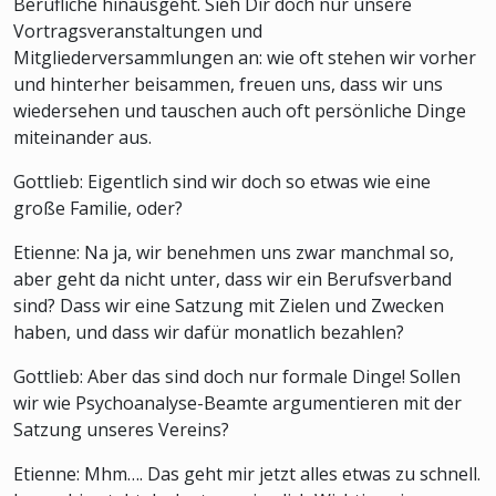
Berufliche hinausgeht. Sieh Dir doch nur unsere
Vortragsveranstaltungen und
Mitgliederversammlungen an: wie oft stehen wir vorher
und hinterher beisammen, freuen uns, dass wir uns
wiedersehen und tauschen auch oft persönliche Dinge
miteinander aus.
Gottlieb: Eigentlich sind wir doch so etwas wie eine
große Familie, oder?
Etienne: Na ja, wir benehmen uns zwar manchmal so,
aber geht da nicht unter, dass wir ein Berufsverband
sind? Dass wir eine Satzung mit Zielen und Zwecken
haben, und dass wir dafür monatlich bezahlen?
Gottlieb: Aber das sind doch nur formale Dinge! Sollen
wir wie Psychoanalyse-Beamte argumentieren mit der
Satzung unseres Vereins?
Etienne: Mhm…. Das geht mir jetzt alles etwas zu schnell.