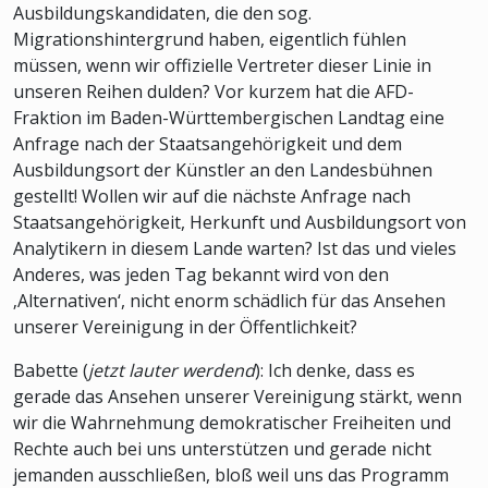
Ausbildungskandidaten, die den sog.
Migrationshintergrund haben, eigentlich fühlen
müssen, wenn wir offizielle Vertreter dieser Linie in
unseren Reihen dulden? Vor kurzem hat die AFD-
Fraktion im Baden-Württembergischen Landtag eine
Anfrage nach der Staatsangehörigkeit und dem
Ausbildungsort der Künstler an den Landesbühnen
gestellt! Wollen wir auf die nächste Anfrage nach
Staatsangehörigkeit, Herkunft und Ausbildungsort von
Analytikern in diesem Lande warten? Ist das und vieles
Anderes, was jeden Tag bekannt wird von den
‚Alternativen‘, nicht enorm schädlich für das Ansehen
unserer Vereinigung in der Öffentlichkeit?
Babette (
jetzt lauter werdend
): Ich denke, dass es
gerade das Ansehen unserer Vereinigung stärkt, wenn
wir die Wahrnehmung demokratischer Freiheiten und
Rechte auch bei uns unterstützen und gerade nicht
jemanden ausschließen, bloß weil uns das Programm