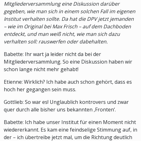
Mitgliederversammlung eine Diskussion darüber
gegeben, wie man sich in einem solchen Fall im eigenen
Institut verhalten sollte. Da hat die DPV jetzt jemanden
– wie im Original bei Max Frisch – auf dem Dachboden
entdeckt, und man weiß nicht, wie man sich dazu
verhalten soll: rauswerfen oder dabehalten.
Babette: Ihr wart ja leider nicht da bei der
Mitgliederversammlung. So eine Diskussion haben wir
schon lange nicht mehr gehabt!
Etienne: Wirklich? Ich habe auch schon gehört, dass es
hoch her gegangen sein muss.
Gottlieb: So war es! Unglaublich kontrovers und zwar
quer durch alle bisher uns bekannten ‚Fronten‘.
Babette: Ich habe unser Institut für einen Moment nicht
wiedererkannt. Es kam eine feindselige Stimmung auf, in
der – ich übertreibe jetzt mal, um die Richtung deutlich