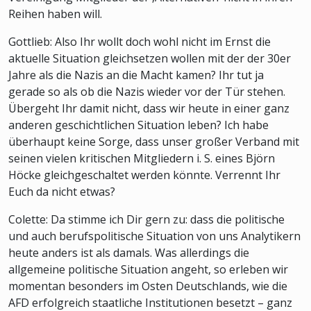
Reihen haben will.
Gottlieb: Also Ihr wollt doch wohl nicht im Ernst die
aktuelle Situation gleichsetzen wollen mit der der 30er
Jahre als die Nazis an die Macht kamen? Ihr tut ja
gerade so als ob die Nazis wieder vor der Tür stehen.
Übergeht Ihr damit nicht, dass wir heute in einer ganz
anderen geschichtlichen Situation leben? Ich habe
überhaupt keine Sorge, dass unser großer Verband mit
seinen vielen kritischen Mitgliedern i. S. eines Björn
Höcke gleichgeschaltet werden könnte. Verrennt Ihr
Euch da nicht etwas?
Colette: Da stimme ich Dir gern zu: dass die politische
und auch berufspolitische Situation von uns Analytikern
heute anders ist als damals. Was allerdings die
allgemeine politische Situation angeht, so erleben wir
momentan besonders im Osten Deutschlands, wie die
AFD erfolgreich staatliche Institutionen besetzt – ganz