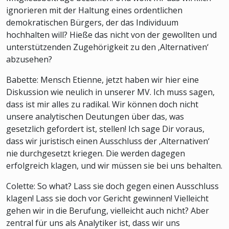
ignorieren mit der Haltung eines ordentlichen
demokratischen Bürgers, der das Individuum
hochhalten will? Hieße das nicht von der gewollten und
unterstützenden Zugehörigkeit zu den ‚Alternativen‘
abzusehen?
Babette: Mensch Etienne, jetzt haben wir hier eine
Diskussion wie neulich in unserer MV. Ich muss sagen,
dass ist mir alles zu radikal. Wir können doch nicht
unsere analytischen Deutungen über das, was
gesetzlich gefordert ist, stellen! Ich sage Dir voraus,
dass wir juristisch einen Ausschluss der ‚Alternativen‘
nie durchgesetzt kriegen. Die werden dagegen
erfolgreich klagen, und wir müssen sie bei uns behalten.
Colette: So what? Lass sie doch gegen einen Ausschluss
klagen! Lass sie doch vor Gericht gewinnen! Vielleicht
gehen wir in die Berufung, vielleicht auch nicht? Aber
zentral für uns als Analytiker ist, dass wir uns