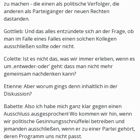
zu machen - die einen als politische Verfolger, die
anderen als Parteigänger der neuen Rechten
dastanden.
Gottlieb: Und das alles entzündete sich an der Frage, ob
man im Falle eines Falles einen solchen Kollegen
ausschließen sollte oder nicht.
Colette: Ist es nicht das, was wir immer erleben, wenn es
um ‚entweder-oder‘ geht: dass man nicht mehr
gemeinsam nachdenken kann?
Etienne: Aber worum gings denn inhaltlich in der
Diskussion?
Babette: Also ich habe mich ganz klar gegen einen
Ausschluss ausgesprochen! Wo kommen wir hin, wenn
wir politische Gesinnungsschnüffelei betreiben und
jemanden ausschließen, wenn er zu einer Partei gehört,
deren Programm uns nicht passt.