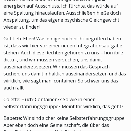
energisch auf Ausschluss. Ich fürchte, das würde auf
eine Spaltung hinauslaufen. Ausschließen hieße doch
Abspaltung, um das eigene psychische Gleichgewicht
wieder zu finden!
Gottlieb: Eben! Was einige noch nicht begriffen haben
ist, dass wir hier vor einer neuen Integrationsaufgabe
stehen. Auch diese Rechten gehören zu uns – horribile
dictu -, und wir müssen versuchen, uns damit
auseinanderzusetzen. Wir müssen das Gespräch
suchen, uns damit inhaltlich auseinandersetzen und das
wirklich, wie sagt man, containen. So schwer uns das
auch fällt.
Colette: Huch! Containen?? So wie in einer
Selbsterfahrungsgruppe? Meint Ihr wirklich, das geht?
Babette: Wir sind sicher keine Selbsterfahrungsgruppe.
Aber eben doch eine Gemeinschaft, die über das