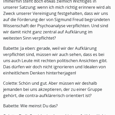
Immerhin steht doch etwas ziemlich Wichtiges in
unserer Satzung: wenn ich mich richtig erinnere wird als
Zweck unserer Vereinigung festgehalten, dass wir uns
auf die Förderung der von Sigmund Freud begründeten
Wissenschaft der Psychoanalyse verpflichten. Und sind
wir damit nicht ganz zentral auf Aufklärung im
weitesten Sinn verpflichtet?
Babette: Ja eben: gerade, weil wir der Aufklärung
verpflichtet sind, müssen wir auch sehen, dass es bei
uns auch Leute mit rechten politischen Ansichten gibt.
Das dürfen wir doch nicht ignorieren und Idealen von
einheitlichem Denken hinterherjagen!
Colette: Schön und gut. Aber müssen wir deshalb
jemanden bei uns akzeptieren, der zu einer Gruppe
gehört, die contra-aufklärerisch orientiert ist?
Babette: Wie meinst Du das?