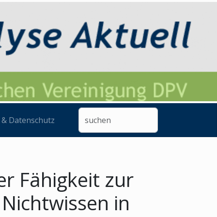
 & Datenschutz
r Fähigkeit zur
 Nichtwissen in