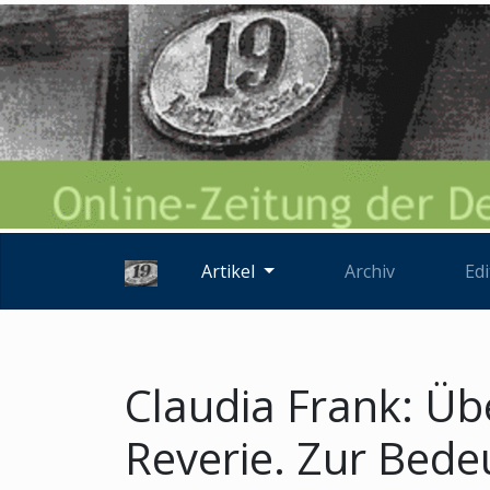
Artikel
Archiv
Edi
Claudia Frank: Üb
Reverie. Zur Bede