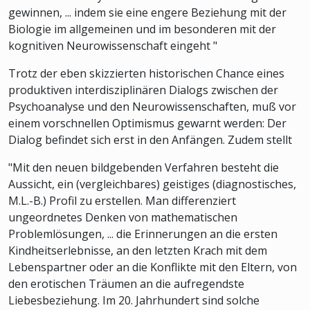
gewinnen, ... indem sie eine engere Beziehung mit der
Biologie im allgemeinen und im besonderen mit der
kognitiven Neurowissenschaft eingeht "
Trotz der eben skizzierten historischen Chance eines
produktiven interdisziplinären Dialogs zwischen der
Psychoanalyse und den Neurowissenschaften, muß vor
einem vorschnellen Optimismus gewarnt werden: Der
Dialog befindet sich erst in den Anfängen. Zudem stellt
"Mit den neuen bildgebenden Verfahren besteht die
Aussicht, ein (vergleichbares) geistiges (diagnostisches,
M.L.-B.) Profil zu erstellen. Man differenziert
ungeordnetes Denken von mathematischen
Problemlösungen, ... die Erinnerungen an die ersten
Kindheitserlebnisse, an den letzten Krach mit dem
Lebenspartner oder an die Konflikte mit den Eltern, von
den erotischen Träumen an die aufregendste
Liebesbeziehung. Im 20. Jahrhundert sind solche