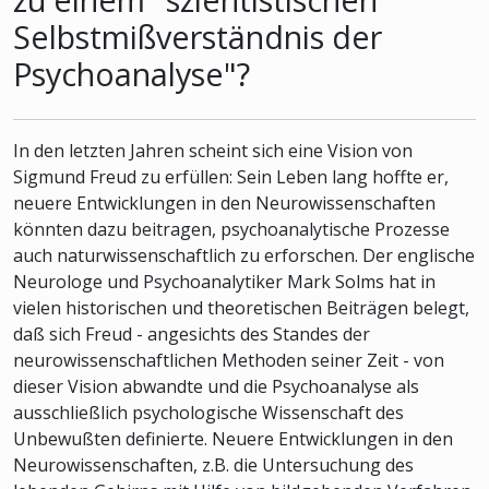
Selbstmißverständnis der
Psychoanalyse"?
In den letzten Jahren scheint sich eine Vision von
Sigmund Freud zu erfüllen: Sein Leben lang hoffte er,
neuere Entwicklungen in den Neurowissenschaften
könnten dazu beitragen, psychoanalytische Prozesse
auch naturwissenschaftlich zu erforschen. Der englische
Neurologe und Psychoanalytiker Mark Solms hat in
vielen historischen und theoretischen Beiträgen belegt,
daß sich Freud - angesichts des Standes der
neurowissenschaftlichen Methoden seiner Zeit - von
dieser Vision abwandte und die Psychoanalyse als
ausschließlich psychologische Wissenschaft des
Unbewußten definierte. Neuere Entwicklungen in den
Neurowissenschaften, z.B. die Untersuchung des