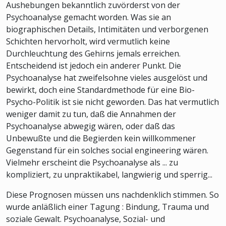
Aushebungen bekanntlich zuvörderst von der
Psychoanalyse gemacht worden. Was sie an
biographischen Details, Intimitäten und verborgenen
Schichten hervorholt, wird vermutlich keine
Durchleuchtung des Gehirns jemals erreichen.
Entscheidend ist jedoch ein anderer Punkt. Die
Psychoanalyse hat zweifelsohne vieles ausgelöst und
bewirkt, doch eine Standardmethode für eine Bio-
Psycho-Politik ist sie nicht geworden. Das hat vermutlich
weniger damit zu tun, daß die Annahmen der
Psychoanalyse abwegig wären, oder daß das
Unbewußte und die Begierden kein willkommener
Gegenstand für ein solches social engineering wären.
Vielmehr erscheint die Psychoanalyse als ... zu
kompliziert, zu unpraktikabel, langwierig und sperrig...
Diese Prognosen müssen uns nachdenklich stimmen. So
wurde anläßlich einer Tagung : Bindung, Trauma und
soziale Gewalt. Psychoanalyse, Sozial- und