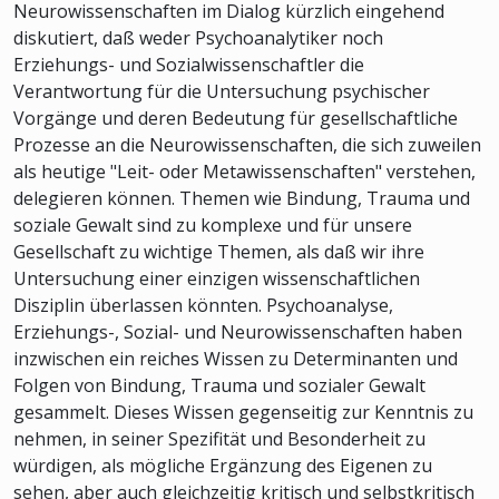
Neurowissenschaften im Dialog kürzlich eingehend
diskutiert, daß weder Psychoanalytiker noch
Erziehungs- und Sozialwissenschaftler die
Verantwortung für die Untersuchung psychischer
Vorgänge und deren Bedeutung für gesellschaftliche
Prozesse an die Neurowissenschaften, die sich zuweilen
als heutige "Leit- oder Metawissenschaften" verstehen,
delegieren können. Themen wie Bindung, Trauma und
soziale Gewalt sind zu komplexe und für unsere
Gesellschaft zu wichtige Themen, als daß wir ihre
Untersuchung einer einzigen wissenschaftlichen
Disziplin überlassen könnten. Psychoanalyse,
Erziehungs-, Sozial- und Neurowissenschaften haben
inzwischen ein reiches Wissen zu Determinanten und
Folgen von Bindung, Trauma und sozialer Gewalt
gesammelt. Dieses Wissen gegenseitig zur Kenntnis zu
nehmen, in seiner Spezifität und Besonderheit zu
würdigen, als mögliche Ergänzung des Eigenen zu
sehen, aber auch gleichzeitig kritisch und selbstkritisch