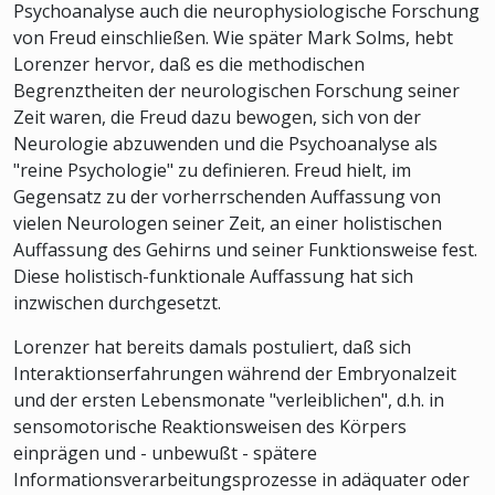
Psychoanalyse auch die neurophysiologische Forschung
von Freud einschließen. Wie später Mark Solms, hebt
Lorenzer hervor, daß es die methodischen
Begrenztheiten der neurologischen Forschung seiner
Zeit waren, die Freud dazu bewogen, sich von der
Neurologie abzuwenden und die Psychoanalyse als
"reine Psychologie" zu definieren. Freud hielt, im
Gegensatz zu der vorherrschenden Auffassung von
vielen Neurologen seiner Zeit, an einer holistischen
Auffassung des Gehirns und seiner Funktionsweise fest.
Diese holistisch-funktionale Auffassung hat sich
inzwischen durchgesetzt.
Lorenzer hat bereits damals postuliert, daß sich
Interaktionserfahrungen während der Embryonalzeit
und der ersten Lebensmonate "verleiblichen", d.h. in
sensomotorische Reaktionsweisen des Körpers
einprägen und - unbewußt - spätere
Informationsverarbeitungsprozesse in adäquater oder