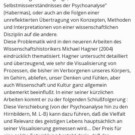
Selbstmissverständnisses der Psychoanalyse"
(Habermas), oder auch an die Folgen einer
unreflektierten Übertragung von Konzepten, Methoden
und Interpretationen von einer wissenschaftlichen
Disziplin auf die andere.
Diese Problematik wird in den neueren Arbeiten des
Wissenschaftshistorikers Michael Hagner (2004)
eindrücklich thematisiert. Hagner untersucht detailliert
und überzeugend, wie sehr die Visualisierung von
Prozessen, die bisher im Verborgenen unseres Körpers,
im Gehirn, abliefen, unser Denken und Fühlen, aber
auch Wissenschaft und Kultur ganz allgemein
unbemerkt beeinflußt. In einer seiner kürzlichen
Arbeiten kommt er zu der folgenden Schlußfolgerung :
Diese Verschiebung (von der Psychoanalyse hin zu den
Hirnbildern, M. L-B) kann dazu führen, daß die Vielfalt
und Relevanz des geistigen Lebens hauptsächlich an
seiner Visualisierung gemessen wird..... Der Preis für