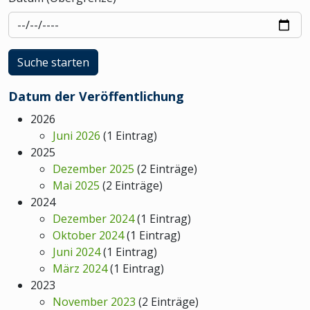
Datum der Veröffentlichung
2026
Juni 2026
(1 Eintrag)
2025
Dezember 2025
(2 Einträge)
Mai 2025
(2 Einträge)
2024
Dezember 2024
(1 Eintrag)
Oktober 2024
(1 Eintrag)
Juni 2024
(1 Eintrag)
März 2024
(1 Eintrag)
2023
November 2023
(2 Einträge)