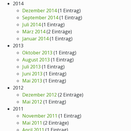
2014
Dezember 2014
(1 Eintrag)
September 2014
(1 Eintrag)
Juli 2014
(1 Eintrag)
März 2014
(2 Einträge)
Januar 2014
(1 Eintrag)
2013
Oktober 2013
(1 Eintrag)
August 2013
(1 Eintrag)
Juli 2013
(1 Eintrag)
Juni 2013
(1 Eintrag)
Mai 2013
(1 Eintrag)
2012
Dezember 2012
(2 Einträge)
Mai 2012
(1 Eintrag)
2011
November 2011
(1 Eintrag)
Mai 2011
(2 Einträge)
April 2011
(1 Eintrag)