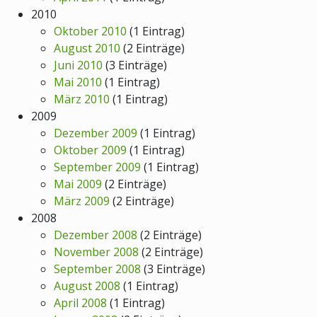
2010
Oktober 2010
(1 Eintrag)
August 2010
(2 Einträge)
Juni 2010
(3 Einträge)
Mai 2010
(1 Eintrag)
März 2010
(1 Eintrag)
2009
Dezember 2009
(1 Eintrag)
Oktober 2009
(1 Eintrag)
September 2009
(1 Eintrag)
Mai 2009
(2 Einträge)
März 2009
(2 Einträge)
2008
Dezember 2008
(2 Einträge)
November 2008
(2 Einträge)
September 2008
(3 Einträge)
August 2008
(1 Eintrag)
April 2008
(1 Eintrag)