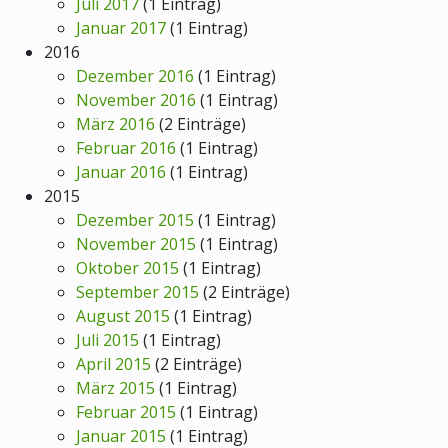
Juli 2017
(1 Eintrag)
Januar 2017
(1 Eintrag)
2016
Dezember 2016
(1 Eintrag)
November 2016
(1 Eintrag)
März 2016
(2 Einträge)
Februar 2016
(1 Eintrag)
Januar 2016
(1 Eintrag)
2015
Dezember 2015
(1 Eintrag)
November 2015
(1 Eintrag)
Oktober 2015
(1 Eintrag)
September 2015
(2 Einträge)
August 2015
(1 Eintrag)
Juli 2015
(1 Eintrag)
April 2015
(2 Einträge)
März 2015
(1 Eintrag)
Februar 2015
(1 Eintrag)
Januar 2015
(1 Eintrag)