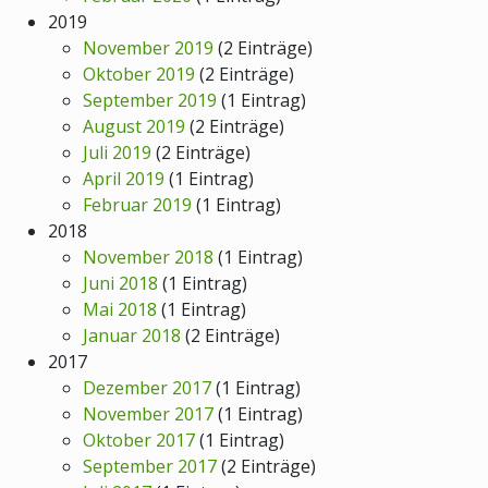
2019
November 2019
(2 Einträge)
Oktober 2019
(2 Einträge)
September 2019
(1 Eintrag)
August 2019
(2 Einträge)
Juli 2019
(2 Einträge)
April 2019
(1 Eintrag)
Februar 2019
(1 Eintrag)
2018
November 2018
(1 Eintrag)
Juni 2018
(1 Eintrag)
Mai 2018
(1 Eintrag)
Januar 2018
(2 Einträge)
2017
Dezember 2017
(1 Eintrag)
November 2017
(1 Eintrag)
Oktober 2017
(1 Eintrag)
September 2017
(2 Einträge)