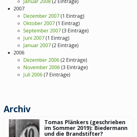
Januar 2008
(2 Einträge)
2007
Dezember 2007
(1 Eintrag)
Oktober 2007
(1 Eintrag)
September 2007
(3 Einträge)
Juni 2007
(1 Eintrag)
Januar 2007
(2 Einträge)
2006
Dezember 2006
(2 Einträge)
November 2006
(3 Einträge)
Juli 2006
(7 Einträge)
Archiv
Tomas Plänkers (geschrieben
im Sommer 2019): Biedermann
und die Brandstifter?