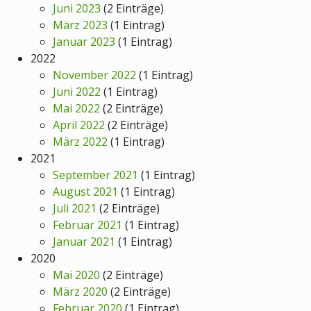
Juni 2023
(2 Einträge)
März 2023
(1 Eintrag)
Januar 2023
(1 Eintrag)
2022
November 2022
(1 Eintrag)
Juni 2022
(1 Eintrag)
Mai 2022
(2 Einträge)
April 2022
(2 Einträge)
März 2022
(1 Eintrag)
2021
September 2021
(1 Eintrag)
August 2021
(1 Eintrag)
Juli 2021
(2 Einträge)
Februar 2021
(1 Eintrag)
Januar 2021
(1 Eintrag)
2020
Mai 2020
(2 Einträge)
März 2020
(2 Einträge)
Februar 2020
(1 Eintrag)